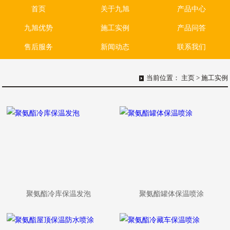
首页
关于九旭
产品中心
九旭优势
施工实例
产品问答
售后服务
新闻动态
联系我们
当前位置：
主页
>
施工实例
聚氨酯冷库保温发泡
聚氨酯罐体保温喷涂