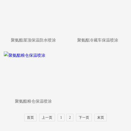
聚氨酯屋顶保温防水喷涂
聚氨酯冷藏车保温喷涂
聚氨酯粮仓保温喷涂
首页
上一页
1
2
下一页
末页