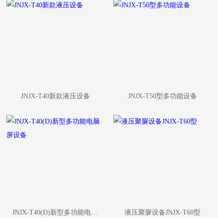
JNJX-T40新款液压设备
JNJX-T50型多功能设备
JNJX-T40(D)新型多功能电脑屏设备
液压聚脲设备JNJX-T60型