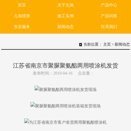
首页
关于九旭
产品中心
九旭优势
施工实例
产品问答
售后服务
新闻动态
联系我们
当前位置：
主页
>
新闻动态
江苏省南京市聚脲聚氨酯两用喷涂机发货
发布时间：2019-04-16
点击量：