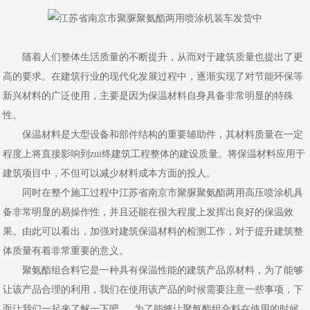
随着人们整体生活质量的不断提升，从而对于建筑质量也提出了更
高的要求。在建筑行业的现代化发展过程中，逐渐实现了对节能环保等
新兴材料的广泛使用，主要是因为保温材料自身具备非常明显的特殊
性。
保温材料是大型设备和部件结构的重要辅助件，其材料质量在一定
程度上将直接影响到zui终建筑工程整体的建设质量。将保温材料应用于
建筑项目中，不但可以减少材料成本方面的投人。
同时在整个施工过程中江苏省南京市聚脲聚氨酯两用高压喷涂机具
备非常明显的易操作性，并且还能在很大程度上发挥出良好的保温效
果。由此可以看出，加强对建筑保温材料的检测工作，对于提升建筑整
体质量有着非常重要的意义。
聚氨酯组合料它是一种具有保温性能的建筑产品原材料，为了能够
让该产品合理的利用，我们在使用该产品的时候需要注意一些事项，下
面让我们一起来了解一下吧。 为了能够让聚氨酯组合料在使用的时候